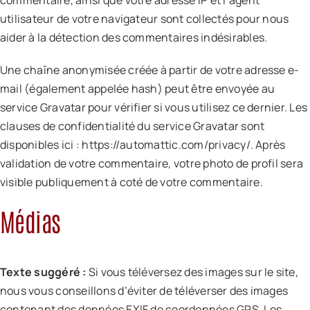
commentaire, ainsi que votre adresse IP et l’agent
utilisateur de votre navigateur sont collectés pour nous
aider à la détection des commentaires indésirables.
Une chaîne anonymisée créée à partir de votre adresse e-
mail (également appelée hash) peut être envoyée au
service Gravatar pour vérifier si vous utilisez ce dernier. Les
clauses de confidentialité du service Gravatar sont
disponibles ici : https://automattic.com/privacy/. Après
validation de votre commentaire, votre photo de profil sera
visible publiquement à coté de votre commentaire.
Médias
Texte suggéré :
Si vous téléversez des images sur le site,
nous vous conseillons d’éviter de téléverser des images
contenant des données EXIF de coordonnées GPS. Les