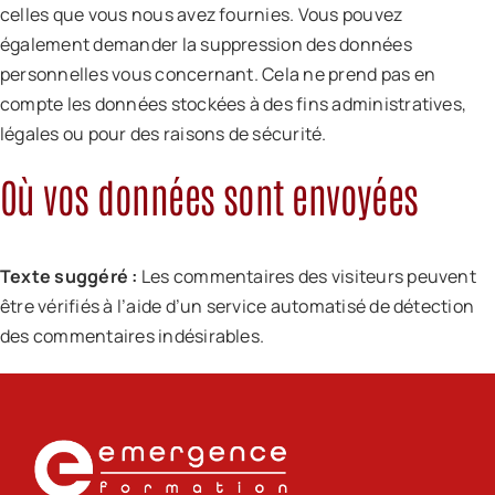
celles que vous nous avez fournies. Vous pouvez
également demander la suppression des données
personnelles vous concernant. Cela ne prend pas en
compte les données stockées à des fins administratives,
légales ou pour des raisons de sécurité.
Où vos données sont envoyées
Texte suggéré :
Les commentaires des visiteurs peuvent
être vérifiés à l’aide d’un service automatisé de détection
des commentaires indésirables.