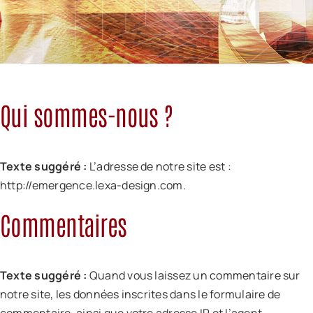
Qui sommes-nous ?
Texte suggéré :
L’adresse de notre site est :
http://emergence.lexa-design.com.
Commentaires
Texte suggéré :
Quand vous laissez un commentaire sur
notre site, les données inscrites dans le formulaire de