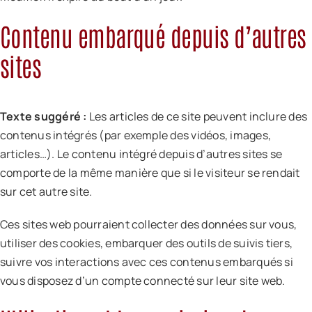
Contenu embarqué depuis d’autres
sites
Texte suggéré :
Les articles de ce site peuvent inclure des
contenus intégrés (par exemple des vidéos, images,
articles…). Le contenu intégré depuis d’autres sites se
comporte de la même manière que si le visiteur se rendait
sur cet autre site.
Ces sites web pourraient collecter des données sur vous,
utiliser des cookies, embarquer des outils de suivis tiers,
suivre vos interactions avec ces contenus embarqués si
vous disposez d’un compte connecté sur leur site web.