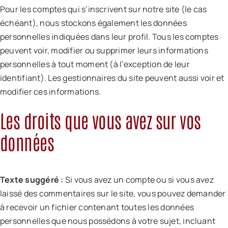
Pour les comptes qui s’inscrivent sur notre site (le cas
échéant), nous stockons également les données
personnelles indiquées dans leur profil. Tous les comptes
peuvent voir, modifier ou supprimer leurs informations
personnelles à tout moment (à l’exception de leur
identifiant). Les gestionnaires du site peuvent aussi voir et
modifier ces informations.
Les droits que vous avez sur vos
données
Texte suggéré :
Si vous avez un compte ou si vous avez
laissé des commentaires sur le site, vous pouvez demander
à recevoir un fichier contenant toutes les données
personnelles que nous possédons à votre sujet, incluant