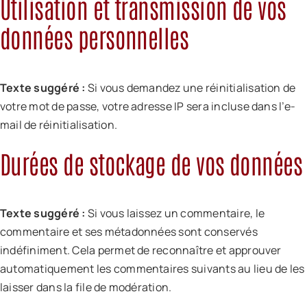
Utilisation et transmission de vos
données personnelles
Texte suggéré :
Si vous demandez une réinitialisation de
votre mot de passe, votre adresse IP sera incluse dans l’e-
mail de réinitialisation.
Durées de stockage de vos données
Texte suggéré :
Si vous laissez un commentaire, le
commentaire et ses métadonnées sont conservés
indéfiniment. Cela permet de reconnaître et approuver
automatiquement les commentaires suivants au lieu de les
laisser dans la file de modération.