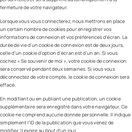
fermeture de votre navigateur.
Lorsque vous vous connecterez, nous mettrons en place
un certain nombre de cookies pour enregistrer vos
informations de connexion et vos préférences d’écran. La
durée de vie d’un cookie de connexion est de deux jours,
celle d’un cookie d’option d’écran est d’un an. Si vous
cochez « Se souvenir de moi », votre cookie de connexion
sera conservé pendant deux semaines. Si vous vous
déconnectez de votre compte, le cookie de connexion sera
effacé.
En modifiant ou en publiant une publication, un cookie
supplémentaire sera enregistré dans votre navigateur. Ce
cookie ne comprend aucune donnée personnelle. Il indique
simplement l’ID de la publication que vous venez de
modifier. Il expire au bout d’un jour.