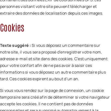
personnes visitant votre site peuvent télécharger et
extraire des données de localisation depuis ces images.
Cookies
Texte suggéré :
Si vous déposez un commentaire sur
notre site, il vous sera proposé d’enregistrer votre nom,
adresse e-mail et site dans des cookies. C’est uniquement
pour votre confort afin de ne pas avoir à saisir ces
informations si vous déposez un autre commentaire plus
tard. Ces cookies expirent au bout d’un an.
Si vous vous rendez sur la page de connexion, un cookie
temporaire sera créé afin de déterminer si votre navigateur
accepte les cookies. Il ne contient pas de données
personnelles et sera supprimé automatiquement à la