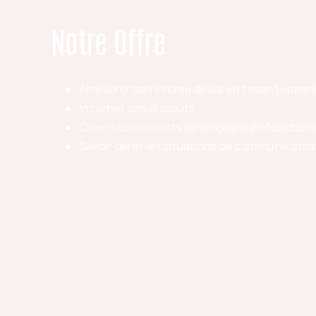
Notre Offre
Améliorer son estime de soi en tenant compt
Incarner son discours
Créer ses éléments de langages en fonction
Savoir gérer les situations de communication